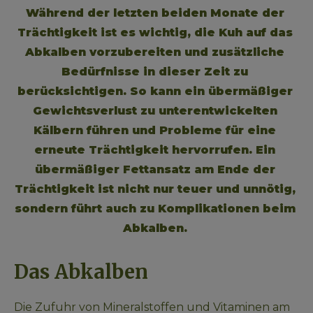
Während der letzten beiden Monate der 
Trächtigkeit ist es wichtig, die Kuh auf das 
Abkalben vorzubereiten und zusätzliche 
Bedürfnisse in dieser Zeit zu 
berücksichtigen. So kann ein übermäßiger 
Gewichtsverlust zu unterentwickelten 
Kälbern führen und Probleme für eine 
erneute Trächtigkeit hervorrufen. Ein 
übermäßiger Fettansatz am Ende der 
Trächtigkeit ist nicht nur teuer und unnötig, 
sondern führt auch zu Komplikationen beim 
Abkalben. 
Das Abkalben
Die Zufuhr von Mineralstoffen und Vitaminen am 