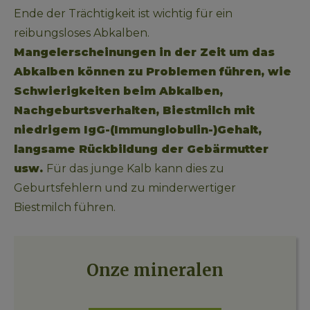
Ende der Trächtigkeit ist wichtig für ein 
reibungsloses Abkalben. 
Mangelerscheinungen in der Zeit um das 
Abkalben können zu Problemen führen, wie 
Schwierigkeiten beim Abkalben, 
Nachgeburtsverhalten, Biestmilch mit 
niedrigem IgG-(Immunglobulin-)Gehalt, 
langsame Rückbildung der Gebärmutter 
usw. 
Für das junge Kalb kann dies zu 
Geburtsfehlern und zu minderwertiger 
Biestmilch führen.
Onze mineralen