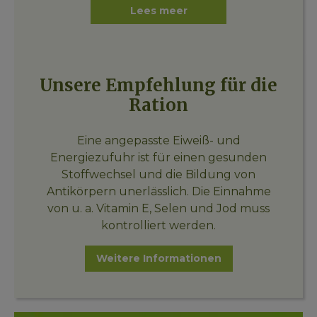
Lees meer
Unsere Empfehlung für die
Ration
Eine angepasste Eiweiß- und
Energiezufuhr ist für einen gesunden
Stoffwechsel und die Bildung von
Antikörpern unerlässlich. Die Einnahme
von u. a. Vitamin E, Selen und Jod muss
kontrolliert werden.
Weitere Informationen