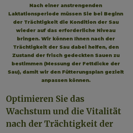
Nach einer anstrengenden 
Laktationsperiode müssen Sie bei Beginn 
der Trächtigkeit die Kondition der Sau 
wieder auf das erforderliche Niveau 
bringen. Wir können Ihnen nach der 
Trächtigkeit der Sau dabei helfen, den 
Zustand der frisch gedeckten Sauen zu 
bestimmen (Messung der Fettdicke der 
Sau), damit wir den Fütterungsplan gezielt 
anpassen können. 
Optimieren Sie das 
Wachstum und die Vitalität 
nach der Trächtigkeit der 