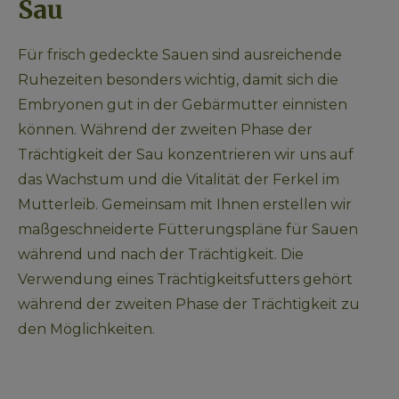
Sau
Für frisch gedeckte Sauen sind ausreichende 
Ruhezeiten besonders wichtig, damit sich die 
Embryonen gut in der Gebärmutter einnisten 
können. Während der zweiten Phase der 
Trächtigkeit der Sau konzentrieren wir uns auf 
das Wachstum und die Vitalität der Ferkel im 
Mutterleib. Gemeinsam mit Ihnen erstellen wir 
maßgeschneiderte Fütterungspläne für Sauen 
während und nach der Trächtigkeit. Die 
Verwendung eines Trächtigkeitsfutters gehört 
während der zweiten Phase der Trächtigkeit zu 
den Möglichkeiten.