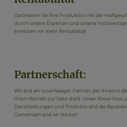
Optimieren Sie Ihre Produktion mit der maßgesc
durch unsere Experten und unsere hochwertige
erreichen wir mehr Rentabilität!
Partnerschaft:
Wir sind ein zuverlässiger Partner, der Ihnen in 
Ihrem Betrieb zur Seite steht. Unser Know-how, u
Dienstleistungen und Produkte sind die Bausteine
Gemeinsam sind wir stärker!