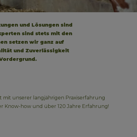
stungen und Lösungen sind 
perten sind stets mit den 
n setzen wir ganz auf 
lität und Zuverlässigkeit 
 Vordergrund.
 mit unserer langjährigen Praxiserfahrung 
unser Know-how und über 120 Jahre Erfahrung!