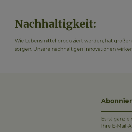
Nachhaltigkeit:
Wie Lebensmittel produziert werden, hat großen 
sorgen. Unsere nachhaltigen Innovationen wirken 
Abonnier
Es ist ganz 
Ihre E-Mail-A