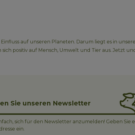
Einfluss auf unseren Planeten. Darum liegt es in unse
sich positiv auf Mensch, Umwelt und Tier aus. Jetzt un
en Sie unseren Newsletter
einfach, sich für den Newsletter anzumelden! Geben Sie 
dresse ein.