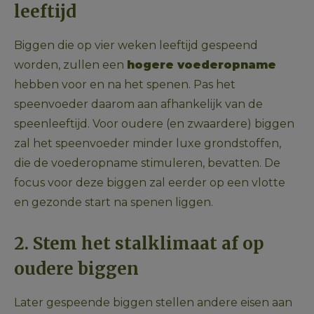
leeftijd
Biggen die op vier weken leeftijd gespeend 
worden, zullen een 
hogere voederopname
hebben voor en na het spenen. Pas het 
speenvoeder daarom aan afhankelijk van de 
speenleeftijd. Voor oudere (en zwaardere) biggen 
zal het speenvoeder minder luxe grondstoffen, 
die de voederopname stimuleren, bevatten. De 
focus voor deze biggen zal eerder op een vlotte 
en gezonde start na spenen liggen.
2. Stem het stalklimaat af op 
oudere biggen
Later gespeende biggen stellen andere eisen aan 