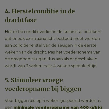
4. Herstelconditie in de 
drachtfase
Het extra conditieverlies in de kraamstal betekent 
dat er ook extra aandacht besteed moet worden 
aan conditieherstel van de zeugen in de eerste 
weken van de dracht. Pas het voederschema van 
de dragende zeugen dus aan als er geschakeld 
wordt van 3 weken naar 4 weken speenleeftijd. 
5. Stimuleer vroege 
voederopname bij biggen
Voor biggen die op 4 weken gespeend worden, is 
een 
minimale voederopname van 400 g
/big 