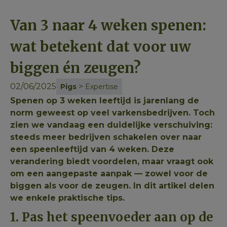
Van 3 naar 4 weken spenen:
wat betekent dat voor uw
biggen én zeugen?
02/06/2025
>
Pigs
Expertise
Spenen op 3 weken leeftijd is jarenlang de
norm geweest op veel varkensbedrijven. Toch
zien we vandaag een duidelijke verschuiving:
steeds meer bedrijven schakelen over naar
een speenleeftijd van 4 weken. Deze
verandering biedt voordelen, maar vraagt ook
om een aangepaste aanpak — zowel voor de
biggen als voor de zeugen. In dit artikel delen
we enkele praktische tips.
1. Pas het speenvoeder aan op de 