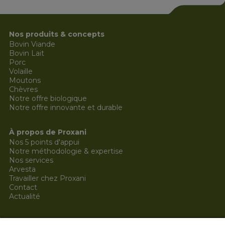
Nos produits & concepts
Bovin Viande
Bovin Lait
Porc
Volaille
Moutons
Chèvres
Notre offre biologique
Notre offre innovante et durable
À propos de Proxani
Nos 5 points d'appui
Notre méthodologie & expertise
Nos services
Arvesta
Travailler chez Proxani
Contact
Actualité
Coordonnées légales  