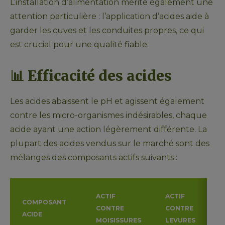
L’installation d’alimentation mérite également une 
attention particulière : l’application d’acides aide à 
garder les cuves et les conduites propres, ce qui 
est crucial pour une qualité fiable.
📊 
Efficacité des acides
Les acides abaissent le pH et agissent également 
contre les micro-organismes indésirables, chaque 
acide ayant une action légèrement différente. La 
plupart des acides vendus sur le marché sont des 
mélanges des composants actifs suivants :
ACTIF
ACTIF
COMPOSANT
CONTRE
CONTRE
ACIDE
MOISISSURES
LEVURES