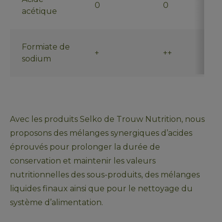
0
0
acétique
Formiate de
+
++
sodium
Avec les produits Selko de Trouw Nutrition, nous 
proposons des mélanges synergiques d’acides 
éprouvés pour prolonger la durée de 
conservation et maintenir les valeurs 
nutritionnelles des sous-produits, des mélanges 
liquides finaux ainsi que pour le nettoyage du 
système d’alimentation.