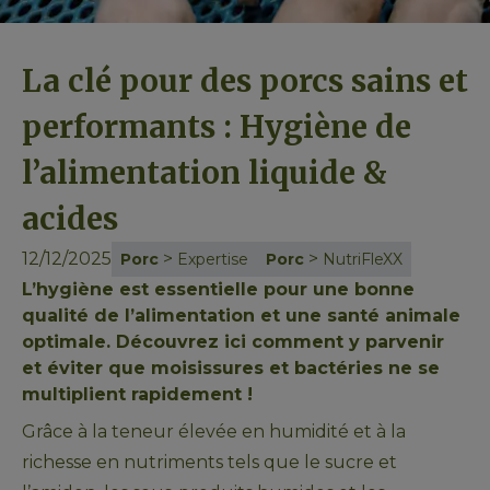
La clé pour des porcs sains et
performants : Hygiène de
l’alimentation liquide &
acides
12/12/2025
>
>
Porc
Expertise
Porc
NutriFleXX
L’hygiène est essentielle pour une bonne
qualité de l’alimentation et une santé animale
optimale. Découvrez ici comment y parvenir
et éviter que moisissures et bactéries ne se
multiplient rapidement !
Grâce à la teneur élevée en humidité et à la 
richesse en nutriments tels que le sucre et 