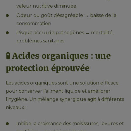
valeur nutritive diminuée
Odeur ou goût désagréable → baisse de la 
consommation
Risque accru de pathogènes → mortalité, 
problèmes sanitaires
🧪 
Acides organiques : une 
protection éprouvée
Les acides organiques sont une solution efficace 
pour conserver l’aliment liquide et améliorer 
l’hygiène. Un mélange synergique agit à différents 
niveaux :
Inhibe la croissance des moisissures, levures et 