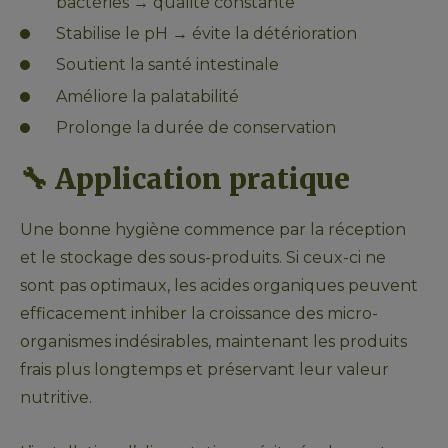
bactéries → qualité constante
Stabilise le pH → évite la détérioration
Soutient la santé intestinale
Améliore la palatabilité
Prolonge la durée de conservation
🔧 
Application pratique
Une bonne hygiène commence par la réception 
et le stockage des sous-produits. Si ceux-ci ne 
sont pas optimaux, les acides organiques peuvent 
efficacement inhiber la croissance des micro-
organismes indésirables, maintenant les produits 
frais plus longtemps et préservant leur valeur 
nutritive.