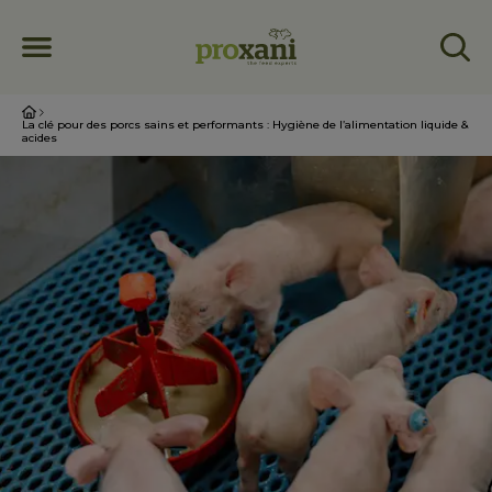
La clé pour des porcs sains et performants : Hygiène de l’alimentation liquide &
acides