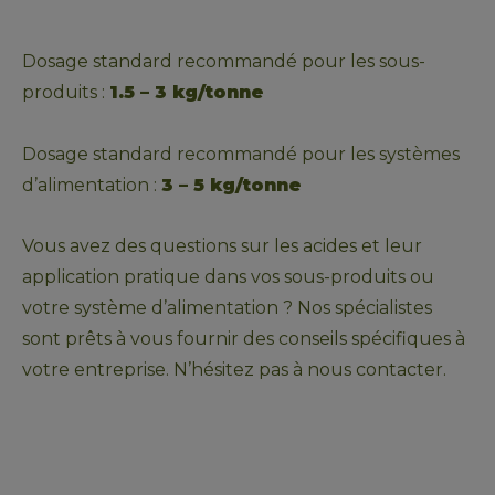
Dosage standard recommandé pour les sous-
produits : 
1.5 – 3 kg/tonne
Dosage standard recommandé pour les systèmes 
d’alimentation : 
3 – 5 kg/tonne
Vous avez des questions sur les acides et leur 
application pratique dans vos sous-produits ou 
votre système d’alimentation ? Nos spécialistes 
sont prêts à vous fournir des conseils spécifiques à 
votre entreprise. N’hésitez pas à nous contacter.