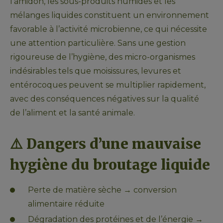
l’amidon, les sous-produits humides et les 
mélanges liquides constituent un environnement 
favorable à l’activité microbienne, ce qui nécessite 
une attention particulière. Sans une gestion 
rigoureuse de l’hygiène, des micro-organismes 
indésirables tels que moisissures, levures et 
entérocoques peuvent se multiplier rapidement, 
avec des conséquences négatives sur la qualité 
de l’aliment et la santé animale.
⚠️ 
Dangers d’une mauvaise 
hygiène du broutage liquide
Perte de matière sèche → conversion 
alimentaire réduite
Dégradation des protéines et de l’énergie → 