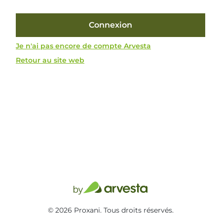
Connexion
Je n'ai pas encore de compte Arvesta
Retour au site web
© 2026 Proxani. Tous droits réservés.