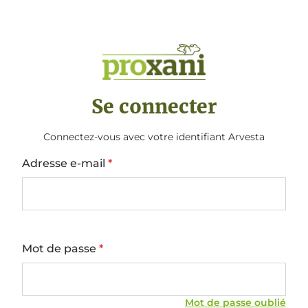
Se connecter
Connectez-vous avec votre identifiant Arvesta
Adresse e-mail
Mot de passe
Mot de passe oublié