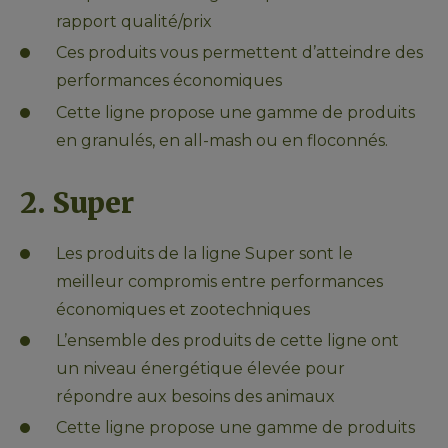
rapport qualité/prix
Ces produits vous permettent d’atteindre des 
performances économiques
Cette ligne propose une gamme de produits 
en granulés, en all-mash ou en floconnés.
2. Super
Les produits de la ligne Super sont le 
meilleur compromis entre performances 
économiques et zootechniques
L’ensemble des produits de cette ligne ont 
un niveau énergétique élevée pour 
répondre aux besoins des animaux
Cette ligne propose une gamme de produits 