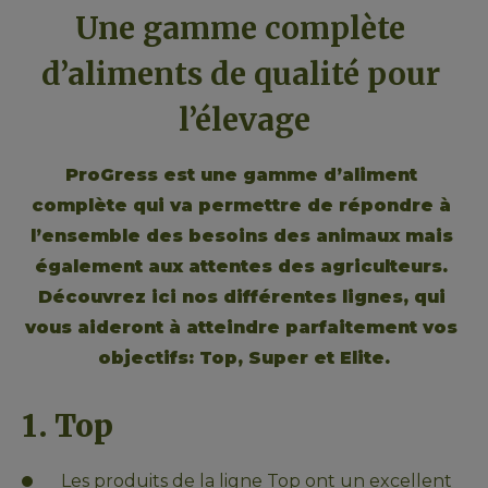
Une gamme complète 
d’aliments de qualité pour 
l’élevage
ProGress est une gamme d’aliment 
complète qui va permettre de répondre à 
l’ensemble des besoins des animaux mais 
également aux attentes des agriculteurs. 
Découvrez ici nos différentes lignes, qui 
vous aideront à atteindre parfaitement vos 
objectifs: Top, Super et Elite.
1. Top
Les produits de la ligne Top ont un excellent 