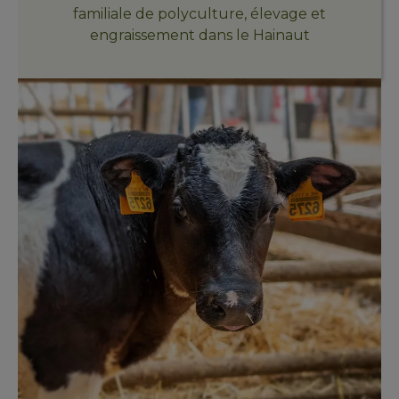
familiale de polyculture, élevage et
engraissement dans le Hainaut