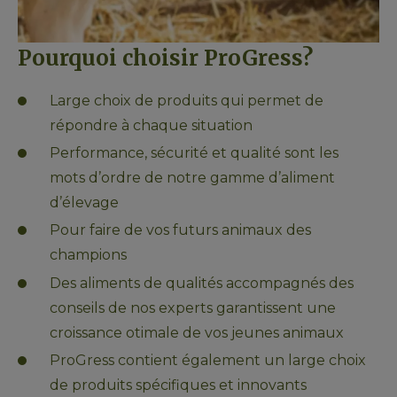
Pourquoi choisir ProGress? 
Large choix de produits qui permet de 
répondre à chaque situation
Performance, sécurité et qualité sont les 
mots d’ordre de notre gamme d’aliment 
d’élevage
Pour faire de vos futurs animaux des 
champions
Des aliments de qualités accompagnés des 
conseils de nos experts garantissent une 
croissance otimale de vos jeunes animaux
ProGress contient également un large choix 
de produits spécifiques et innovants