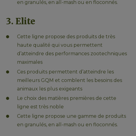
en granulés, en all-mash ou en floconnés.
3. Elite
Cette ligne propose des produits de très 
haute qualité qui vous permettent 
d’atteindre des performances zootechniques 
maximales
Ces produits permettent d’atteindre les 
meilleurs GQM et comblent les besoins des 
animaux les plus exigeants
Le choix des matières premières de cette 
ligne est très noble
Cette ligne propose une gamme de produits 
en granulés, en all-mash ou en floconnés.