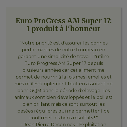
Euro ProGress AM Super 17:
1 produit à l'honneur
"Notre priorité est d'assurer les bonnes
performances de notre troupeau en
gardant une simplicité de travail. J'utilise
Euro Progress AM Super 17 depuis
plusieurs années car cet aliment me
permet de nourrir à la fois mes femelles et
mes mâles simplement tout en assurant de
bons GQM dans la période d'élevage. Les
animaux sont bien développés et le poil est
bien brillant mais ce sont surtout les
pesées régulières qui me permettent de
confirmer les bons résultats ! "
- Jean Pierre Deconinck - Exploitation