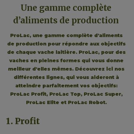
Une gamme complète 
d’aliments de production 
ProLac, une gamme complète d'aliments 
de production pour répondre aux objectifs 
de chaque vache laitière. ProLac, pour des 
vaches en pleines formes qui vous donne 
meilleur d'elles mêmes. Découvrez ici nos 
différentes lignes, qui vous aideront à 
atteindre parfaitement vos objectifs: 
ProLac Profit, ProLac Top, ProLac Super, 
ProLac Elite et ProLac Robot. 
1. Profit