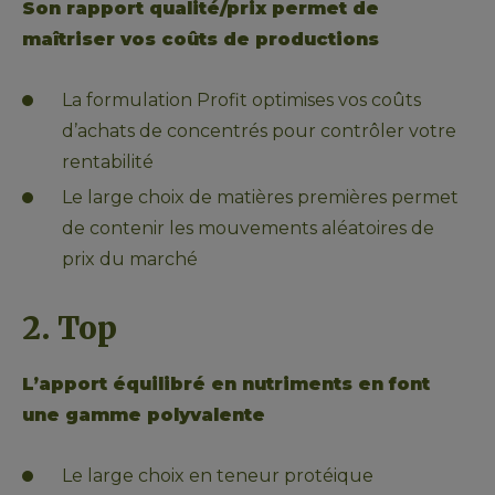
Son rapport qualité/prix permet de 
maîtriser vos coûts de productions
La formulation Profit optimises vos coûts 
d’achats de concentrés pour contrôler votre 
rentabilité
Le large choix de matières premières permet 
de contenir les mouvements aléatoires de 
prix du marché
2. Top
L’apport équilibré en nutriments en font 
une gamme polyvalente
L
e large choix en teneur protéique 