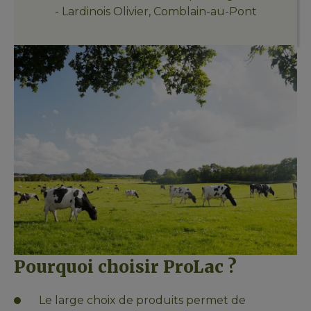
- Lardinois Olivier, Comblain-au-Pont
Pourquoi choisir ProLac ? 
Le large choix de produits permet de 