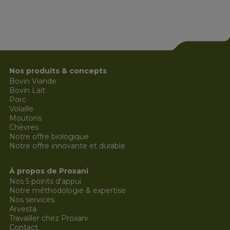
Nos produits & concepts
Bovin Viande
Bovin Lait
Porc
Volaille
Moutons
Chèvres
Notre offre biologique
Notre offre innovante et durable
À propos de Proxani
Nos 5 points d'appui
Notre méthodologie & expertise
Nos services
Arvesta
Travailler chez Proxani
Contact