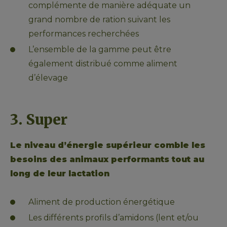
complémente de manière adéquate un 
grand nombre de ration suivant les 
performances recherchées
L
’ensemble de la gamme peut être 
également distribué comme aliment 
d’élevage
3. Super
Le niveau d’énergie supérieur comble les 
besoins des animaux performants tout au 
long de leur lactation
Aliment de production énergétique
Les différents profils d’amidons (lent et/ou 