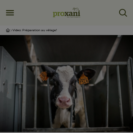
Video: Préparation au vêlage!