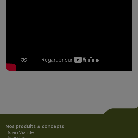
Nos produits & concepts
Bovin Viande