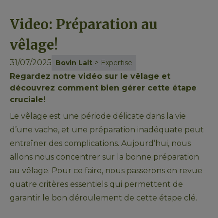
Video: Préparation au
vêlage!
31/07/2025
>
Bovin Lait
Expertise
Regardez notre vidéo sur le vêlage et
découvrez comment bien gérer cette étape
cruciale!
Le vêlage est une période délicate dans la vie 
d’une vache, et une préparation inadéquate peut 
entraîner des complications. Aujourd’hui, nous 
allons nous concentrer sur la bonne préparation 
au vêlage. Pour ce faire, nous passerons en revue 
quatre critères essentiels qui permettent de 
garantir le bon déroulement de cette étape clé.