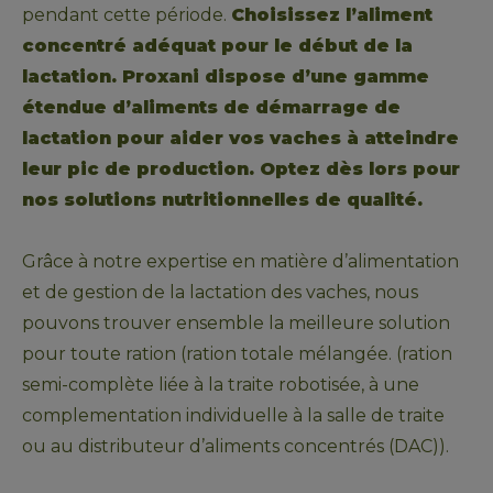
pendant cette période. 
Choisissez l’aliment 
concentré adéquat pour le début de la 
lactation. Proxani dispose d’une gamme 
étendue d’aliments de démarrage de 
lactation pour aider vos vaches à atteindre 
leur pic de production. Optez dès lors pour 
nos solutions nutritionnelles de qualité.
Grâce à notre expertise en matière d’alimentation 
et de gestion de la lactation des vaches, nous 
pouvons trouver ensemble la meilleure solution 
pour toute ration (ration totale mélangée. (ration 
semi-complète liée à la traite robotisée, à une 
complementation individuelle à la salle de traite 
ou au distributeur d’aliments concentrés (DAC)).