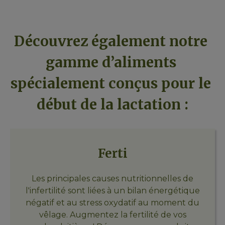
Découvrez également notre 
gamme d’aliments 
spécialement conçus pour le 
début de la lactation :
Ferti
Les principales causes nutritionnelles de
l'infertilité sont liées à un bilan énergétique
négatif et au stress oxydatif au moment du
vêlage. Augmentez la fertilité de vos