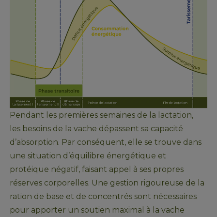
Pendant les premières semaines de la lactation, 
les besoins de la vache dépassent sa capacité 
d’absorption. Par conséquent, elle se trouve dans 
une situation d’équilibre énergétique et 
protéique négatif, faisant appel à ses propres 
réserves corporelles. Une gestion rigoureuse de la 
ration de base et de concentrés sont nécessaires 
pour apporter un soutien maximal à la vache 