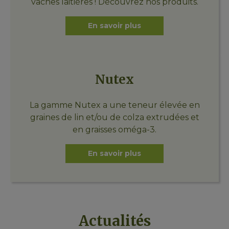
vaches laitières ! Découvrez nos produits.
En savoir plus
Nutex
La gamme Nutex a une teneur élevée en
graines de lin et/ou de colza extrudées et
en graisses oméga-3.
En savoir plus
Actualités