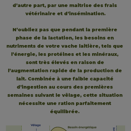
d’autre part, par une maitrise des frais 
vétérinaire et d’insémination.
N’oubliez pas que pendant la première 
phase de la lactation, les besoins en 
nutriments de votre vache laitière, tels que 
l’énergie, les protéines et les minéraux, 
sont très élevés en raison de 
l’augmentation rapide de la production de 
lait. Combinée à une faible capacité 
d’ingestion au cours des premières 
semaines suivant le vêlage, cette situation 
nécessite une ration parfaitement 
équilibrée. 