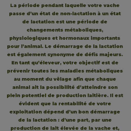
La période pendant laquelle votre vache 
passe d’un état de non-lactation à un état 
de lactation est une période de 
changements métaboliques, 
physiologiques et hormonaux importants 
pour l’animal. Le démarrage de la lactation 
est également synonyme de défis majeurs. 
En tant qu’éleveur, votre objectif est de 
prévenir toutes les maladies métaboliques 
au moment du vêlage afin que chaque 
animal ait la possibilité d’atteindre son 
plein potentiel de production laitière. Il est 
évident que la rentabilité de votre 
exploitation dépend d’un bon démarrage 
de la lactation : d’une part, par une 
production de lait élevée de la vache et, 