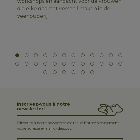
workshops en aandacht voor de vrouwen
die elke dag het verschil maken in de
veehouderij.
Inscrivez-vous à notre
newsletter!
S'inscrire à notre newsletter est facile! Entrez simplement
votre adresse e-mail ci-dessous.