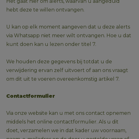
Het gaat hier om alerts, waarvan u aangeduid 
hebt deze te willen ontvangen.
U kan op elk moment aangeven dat u deze alerts 
via Whatsapp niet meer wilt ontvangen. Hoe u dat 
kunt doen kan u lezen onder titel 7.
We houden deze gegevens bij totdat u de 
verwijdering ervan zelf uitvoert of aan ons vraagt 
om dit uit te voeren overeenkomstig artikel 7.
Contactformulier
Via onze website kan u met ons contact opnemen 
middels het online contactformulier. Als u dit 
doet, verzamelen we in dat kader uw voornaam, 