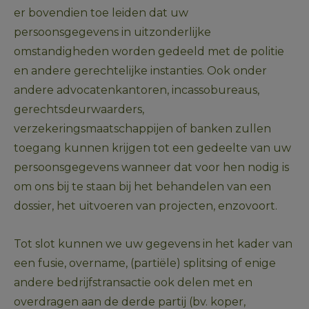
er bovendien toe leiden dat uw 
persoonsgegevens in uitzonderlijke 
omstandigheden worden gedeeld met de politie 
en andere gerechtelijke instanties. Ook onder 
andere advocatenkantoren, incassobureaus, 
gerechtsdeurwaarders, 
verzekeringsmaatschappijen of banken zullen 
toegang kunnen krijgen tot een gedeelte van uw 
persoonsgegevens wanneer dat voor hen nodig is 
om ons bij te staan bij het behandelen van een 
dossier, het uitvoeren van projecten, enzovoort.
Tot slot kunnen we uw gegevens in het kader van 
een fusie, overname, (partiële) splitsing of enige 
andere bedrijfstransactie ook delen met en 
overdragen aan de derde partij (bv. koper, 