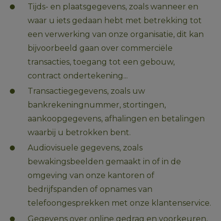
Tijds- en plaatsgegevens, zoals wanneer en 
waar u iets gedaan hebt met betrekking tot 
een verwerking van onze organisatie, dit kan 
bijvoorbeeld gaan over commerciële 
transacties, toegang tot een gebouw, 
contract ondertekening...
Transactiegegevens, zoals uw 
bankrekeningnummer, stortingen, 
aankoopgegevens, afhalingen en betalingen 
waarbij u betrokken bent.
Audiovisuele gegevens, zoals 
bewakingsbeelden gemaakt in of in de 
omgeving van onze kantoren of 
bedrijfspanden of opnames van 
telefoongesprekken met onze klantenservice.
Gegevens over online gedrag en voorkeuren, 