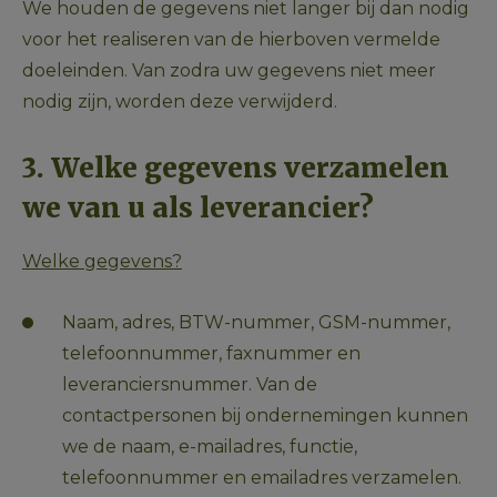
We houden de gegevens niet langer bij dan nodig 
voor het realiseren van de hierboven vermelde 
doeleinden. Van zodra uw gegevens niet meer 
nodig zijn, worden deze verwijderd.
3. Welke gegevens verzamelen 
we van u als leverancier?
Welke gegevens?
Naam, adres, BTW-nummer, GSM-nummer, 
telefoonnummer, faxnummer en 
leveranciersnummer. Van de 
contactpersonen bij ondernemingen kunnen 
we de naam, e-mailadres, functie, 
telefoonnummer en emailadres verzamelen.