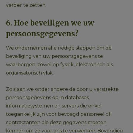
verder te zetten.
6. Hoe beveiligen we uw 
persoonsgegevens?
We ondernemen alle nodige stappen om de 
beveiliging van uw persoonsgegevens te 
waarborgen, zowel op fysiek, elektronisch als 
organisatorisch vlak.
Zo slaan we onder andere de door u verstrekte 
persoonsgegevens op in databases, 
informatiesystemen en servers die enkel 
toegankelijk zijn voor bevoegd personeel of 
contractanten die deze gegevens moeten 
kennen om ze voor ons te verwerken. Bovendien 