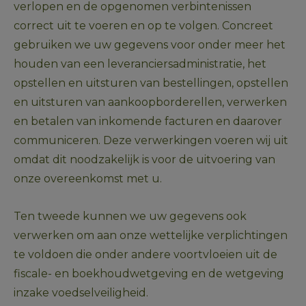
verlopen en de opgenomen verbintenissen 
correct uit te voeren en op te volgen. Concreet 
gebruiken we uw gegevens voor onder meer het 
houden van een leveranciersadministratie, het 
opstellen en uitsturen van bestellingen, opstellen 
en uitsturen van aankoopborderellen, verwerken 
en betalen van inkomende facturen en daarover 
communiceren. Deze verwerkingen voeren wij uit 
omdat dit noodzakelijk is voor de uitvoering van 
onze overeenkomst met u.
Ten tweede kunnen we uw gegevens ook 
verwerken om aan onze wettelijke verplichtingen 
te voldoen die onder andere voortvloeien uit de 
fiscale- en boekhoudwetgeving en de wetgeving 
inzake voedselveiligheid. 