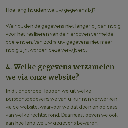
Hoe lang houden we uw gegevens bij?
We houden de gegevens niet langer bij dan nodig 
voor het realiseren van de hierboven vermelde 
doeleinden. Van zodra uw gegevens niet meer 
nodig zijn, worden deze verwijderd.
4. Welke gegevens verzamelen 
we via onze website?
In dit onderdeel leggen we uit welke 
persoonsgegevens we van u kunnen verwerken 
via de website, waarvoor we dat doen en op basis 
van welke rechtsgrond. Daarnaast geven we ook 
aan hoe lang we uw gegevens bewaren.