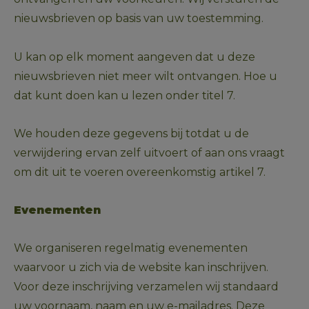
nieuwsbrieven op basis van uw toestemming.
U kan op elk moment aangeven dat u deze 
nieuwsbrieven niet meer wilt ontvangen. Hoe u 
dat kunt doen kan u lezen onder titel 7.
We houden deze gegevens bij totdat u de 
verwijdering ervan zelf uitvoert of aan ons vraagt 
om dit uit te voeren overeenkomstig artikel 7.
Evenementen
We organiseren regelmatig evenementen 
waarvoor u zich via de website kan inschrijven. 
Voor deze inschrijving verzamelen wij standaard 
uw voornaam, naam en uw e-mailadres. Deze 