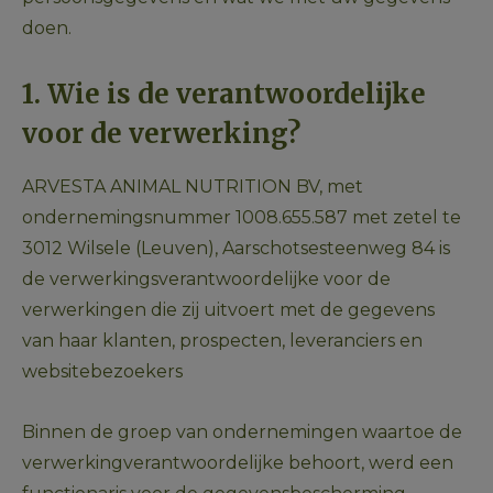
doen.
1. Wie is de verantwoordelijke 
voor de verwerking?
ARVESTA ANIMAL NUTRITION BV, met 
ondernemingsnummer 1008.655.587 met zetel te 
3012 Wilsele (Leuven), Aarschotsesteenweg 84 is 
de verwerkingsverantwoordelijke voor de 
verwerkingen die zij uitvoert met de gegevens 
van haar klanten, prospecten, leveranciers en 
websitebezoekers
Binnen de groep van ondernemingen waartoe de 
verwerkingverantwoordelijke behoort, werd een 