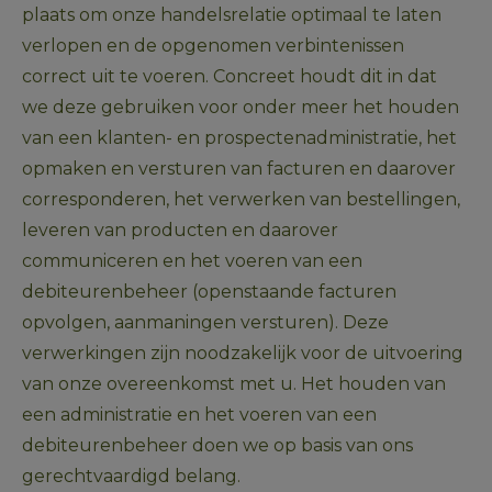
plaats om onze handelsrelatie optimaal te laten 
verlopen en de opgenomen verbintenissen 
correct uit te voeren. Concreet houdt dit in dat 
we deze gebruiken voor onder meer het houden 
van een klanten- en prospectenadministratie, het 
opmaken en versturen van facturen en daarover 
corresponderen, het verwerken van bestellingen, 
leveren van producten en daarover 
communiceren en het voeren van een 
debiteurenbeheer (openstaande facturen 
opvolgen, aanmaningen versturen). Deze 
verwerkingen zijn noodzakelijk voor de uitvoering 
van onze overeenkomst met u. Het houden van 
een administratie en het voeren van een 
debiteurenbeheer doen we op basis van ons 
gerechtvaardigd belang. 