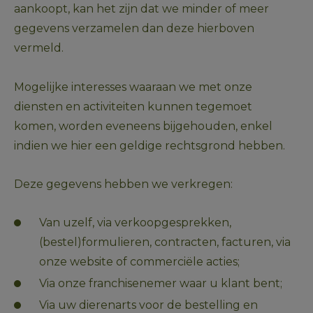
aankoopt, kan het zijn dat we minder of meer 
gegevens verzamelen dan deze hierboven 
vermeld.
Mogelijke interesses waaraan we met onze 
diensten en activiteiten kunnen tegemoet 
komen, worden eveneens bijgehouden, enkel 
indien we hier een geldige rechtsgrond hebben.
Deze gegevens hebben we verkregen:
Van uzelf, via verkoopgesprekken, 
(bestel)formulieren, contracten, facturen, via 
onze website of commerciële acties;
Via onze franchisenemer waar u klant bent; 
Via uw dierenarts voor de bestelling en 