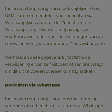
Indien van toepassing, kan u ook vrijblijvend uw 
GSM nummer meedelen voor berichten via 
Whatsapp (zie verder onder “berichten via 
Whatsapp”) en, indien van toepassing, uw 
voorkeuren instellen voor het ontvangen van de 
nieuwsbrieven (zie verder onder “nieuwsbrieven”)
We houden deze gegevens bij totdat u de 
verwijdering ervan zelf uitvoert of aan ons vraagt 
om dit uit te voeren overeenkomstig artikel 7.
Berichten via Whatsapp
Indien van toepassing, kan u ons toestemming 
verlenen om u berichten te sturen via Whatsapp. 