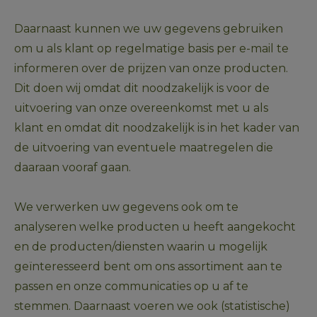
Daarnaast kunnen we uw gegevens gebruiken 
om u als klant op regelmatige basis per e-mail te 
informeren over de prijzen van onze producten. 
Dit doen wij omdat dit noodzakelijk is voor de 
uitvoering van onze overeenkomst met u als 
klant en omdat dit noodzakelijk is in het kader van 
de uitvoering van eventuele maatregelen die 
daaraan vooraf gaan.
We verwerken uw gegevens ook om te 
analyseren welke producten u heeft aangekocht 
en de producten/diensten waarin u mogelijk 
geïnteresseerd bent om ons assortiment aan te 
passen en onze communicaties op u af te 
stemmen. Daarnaast voeren we ook (statistische) 