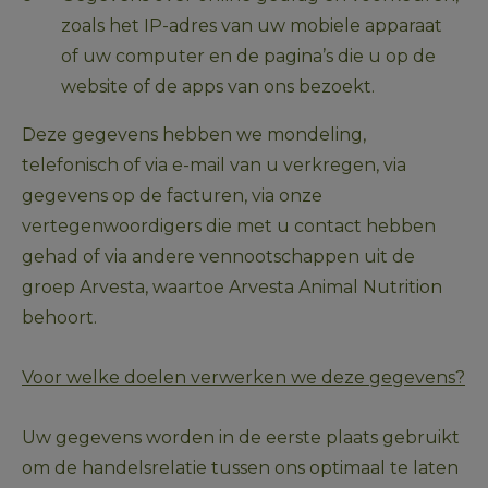
zoals het IP-adres van uw mobiele apparaat 
of uw computer en de pagina’s die u op de 
website of de apps van ons bezoekt.
Deze gegevens hebben we mondeling, 
telefonisch of via e-mail van u verkregen, via 
gegevens op de facturen, via onze 
vertegenwoordigers die met u contact hebben 
gehad of via andere vennootschappen uit de 
groep Arvesta, waartoe Arvesta Animal Nutrition 
behoort.
Voor welke doelen verwerken we deze gegevens?
Uw gegevens worden in de eerste plaats gebruikt 
om de handelsrelatie tussen ons optimaal te laten 