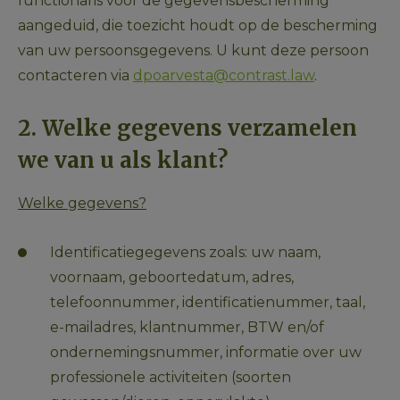
functionaris voor de gegevensbescherming 
aangeduid, die toezicht houdt op de bescherming 
van uw persoonsgegevens. U kunt deze persoon 
contacteren via 
dpoarvesta@contrast.law
.  
2. Welke gegevens verzamelen 
we van u als klant?
Welke gegevens?
Identificatiegegevens zoals: uw naam, 
voornaam, geboortedatum, adres, 
telefoonnummer, identificatienummer, taal, 
e-mailadres, klantnummer, BTW en/of 
ondernemingsnummer, informatie over uw 
professionele activiteiten (soorten 