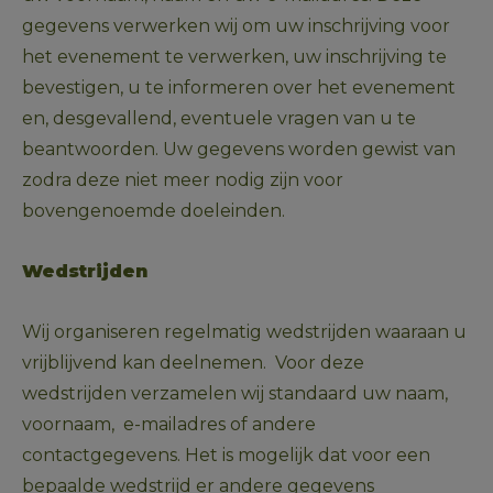
gegevens verwerken wij om uw inschrijving voor 
het evenement te verwerken, uw inschrijving te 
bevestigen, u te informeren over het evenement 
en, desgevallend, eventuele vragen van u te 
beantwoorden. Uw gegevens worden gewist van 
zodra deze niet meer nodig zijn voor 
bovengenoemde doeleinden. 
Wedstrijden
Wij organiseren regelmatig wedstrijden waaraan u 
vrijblijvend kan deelnemen.  Voor deze 
wedstrijden verzamelen wij standaard uw naam, 
voornaam,  e-mailadres of andere 
contactgegevens. Het is mogelijk dat voor een 
bepaalde wedstrijd er andere gegevens 