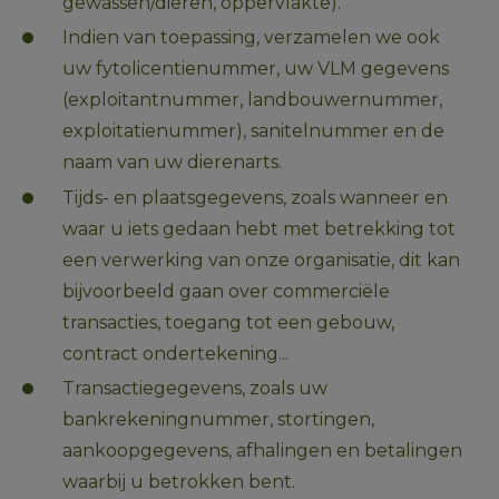
gewassen/dieren, oppervlakte). 
Indien van toepassing, verzamelen we ook 
uw fytolicentienummer, uw VLM gegevens 
(exploitantnummer, landbouwernummer, 
exploitatienummer), sanitelnummer en de 
naam van uw dierenarts.
Tijds- en plaatsgegevens, zoals wanneer en 
waar u iets gedaan hebt met betrekking tot 
een verwerking van onze organisatie, dit kan 
bijvoorbeeld gaan over commerciële 
transacties, toegang tot een gebouw, 
contract ondertekening...
Transactiegegevens, zoals uw 
bankrekeningnummer, stortingen, 
aankoopgegevens, afhalingen en betalingen 
waarbij u betrokken bent.