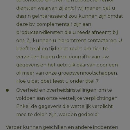
diensten waarvan zij en/of wij menen dat u 
daarin geïnteresseerd zou kunnen zijn omdat 
deze bv. complementair zijn aan 
producten/diensten die u reeds afneemt bij 
ons. Zij kunnen u hieromtrent contacteren. U 
heeft te allen tijde het recht om zich te 
verzetten tegen deze doorgifte van uw 
gegevens en het gebruik daarvan door een 
of meer van onze groepsvennootschappen. 
Hoe u dat doet leest u onder titel 7;
Overheid en overheidsinstellingen: om te 
voldoen aan onze wettelijke verplichtingen. 
Enkel de gegevens die wettelijk verplicht 
mee te delen zijn, worden gedeeld;
Verder kunnen geschillen en andere incidenten 