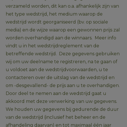
verzameld worden, dit kan o.a. afhankelijk zijn van 
het type wedstrijd, het medium waarop de 
wedstrijd wordt georganiseerd (bv. op sociale 
media) en de wijze waarop een gewonnen prijs zal 
worden overhandigd aan de winnaars.  Meer info 
vindt u in het wedstrijdreglement van de 
betreffende wedstrijd.  Deze gegevens gebruiken 
wij om uw deelname te registreren, na te gaan of 
u voldoet aan de wedstrijdvoorwaarden, u te 
contacteren over de uitslag van de wedstrijd en 
om -desgevallend- de prijs aan u te overhandigen. 
Door deel te nemen aan de wedstrijd gaat u 
akkoord met deze verwerking van uw gegevens.  
We houden uw gegevens bij gedurende de duur 
van de wedstrijd (inclusief het beheer en de 
afhandeling daarvan) en tot maximaal één jaar 