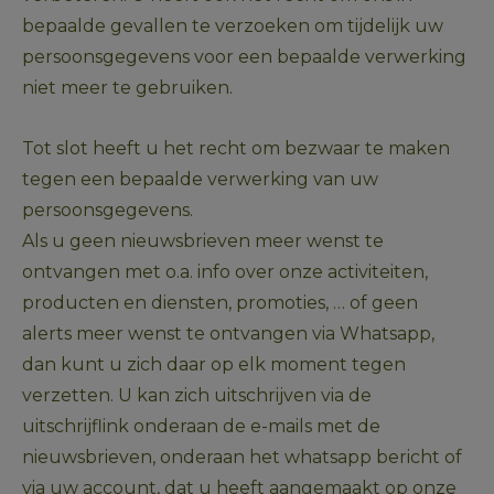
bepaalde gevallen te verzoeken om tijdelijk uw 
persoonsgegevens voor een bepaalde verwerking 
niet meer te gebruiken. 
Tot slot heeft u het recht om bezwaar te maken 
tegen een bepaalde verwerking van uw 
persoonsgegevens. 
Als u geen nieuwsbrieven meer wenst te 
ontvangen met o.a. info over onze activiteiten, 
producten en diensten, promoties, … of geen 
alerts meer wenst te ontvangen via Whatsapp, 
dan kunt u zich daar op elk moment tegen 
verzetten. U kan zich uitschrijven via de 
uitschrijflink onderaan de e-mails met de 
nieuwsbrieven, onderaan het whatsapp bericht of 
via uw account, dat u heeft aangemaakt op onze 