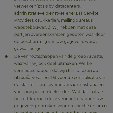
verwerken(zoals bv. datacenters, 
administratieve dienstverleners, IT Service 
Providers, drukkerijen, mailingbureaus, 
websitebouwer,...). Wij hebben met deze 
partijen overeenkomsten gesloten waardoor 
de bescherming van uw gegevens wordt 
gewaarborgd;
De vennootschappen van de groep Arvesta, 
waarvan wij ook deel uitmaken. Welke 
vennootschappen dat zijn kan u lezen op 
https://arvesta.eu. Dit voor de centralisatie van 
de klanten-, en -leveranciersadministratie en 
voor prospectie-doeleinden. Wat dat laatste 
betreft kunnen deze vennootschappen uw 
gegevens gebruiken voor prospectie en om u 
te contacteren over hun producten en/of 