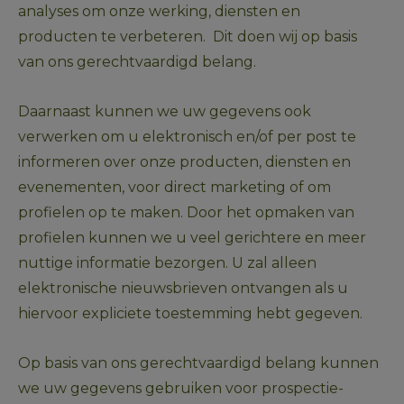
analyses om onze werking, diensten en 
producten te verbeteren.  Dit doen wij op basis 
van ons gerechtvaardigd belang. 
Daarnaast kunnen we uw gegevens ook 
verwerken om u elektronisch en/of per post te 
informeren over onze producten, diensten en 
evenementen, voor direct marketing of om 
profielen op te maken. Door het opmaken van 
profielen kunnen we u veel gerichtere en meer 
nuttige informatie bezorgen. U zal alleen 
elektronische nieuwsbrieven ontvangen als u 
hiervoor expliciete toestemming hebt gegeven.
Op basis van ons gerechtvaardigd belang kunnen 
we uw gegevens gebruiken voor prospectie-