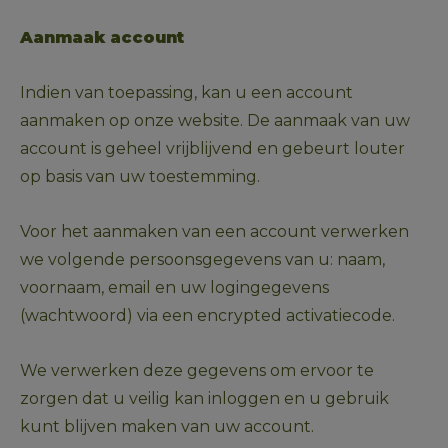
Aanmaak account
Indien van toepassing, kan u een account 
aanmaken op onze website. De aanmaak van uw 
account is geheel vrijblijvend en gebeurt louter 
op basis van uw toestemming. 
Voor het aanmaken van een account verwerken 
we volgende persoonsgegevens van u: naam, 
voornaam, email en uw logingegevens 
(wachtwoord) via een encrypted activatiecode.
We verwerken deze gegevens om ervoor te 
zorgen dat u veilig kan inloggen en u gebruik 
kunt blijven maken van uw account.