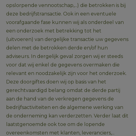
opslorpende vennootschap,...) die betrokken is bij 
deze bedrijfstransactie. Ook in een eventuele 
voorafgaande fase kunnen wij als onderdeel van 
een onderzoek met betrekking tot het 
(uitvoeren) van dergelijke transactie uw gegevens 
delen met de betrokken derde en/of hun 
adviseurs. In dergelijk geval zorgen wij er steeds 
voor dat wij enkel de gegevens overmaken die 
relevant en noodzakelijk zijn voor het onderzoek. 
Deze doorgiftes doen wij op basis van het 
gerechtvaardigd belang omdat de derde partij 
aan de hand van de verkregen gegevens de 
bedrijfsactiviteiten en de algemene werking van 
de onderneming kan verderzetten. Verder laat dit 
laatstgenoemde ook toe om de lopende 
overeenkomsten met klanten, leveranciers,... 