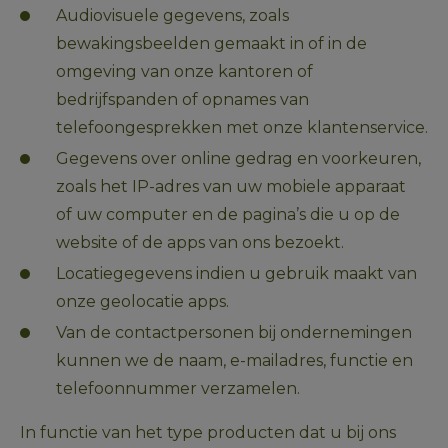
Audiovisuele gegevens, zoals 
bewakingsbeelden gemaakt in of in de 
omgeving van onze kantoren of 
bedrijfspanden of opnames van 
telefoongesprekken met onze klantenservice.
Gegevens over online gedrag en voorkeuren, 
zoals het IP-adres van uw mobiele apparaat 
of uw computer en de pagina’s die u op de 
website of de apps van ons bezoekt.
Locatiegegevens indien u gebruik maakt van 
onze geolocatie apps.
Van de contactpersonen bij ondernemingen 
kunnen we de naam, e-mailadres, functie en 
telefoonnummer verzamelen. 
In functie van het type producten dat u bij ons 