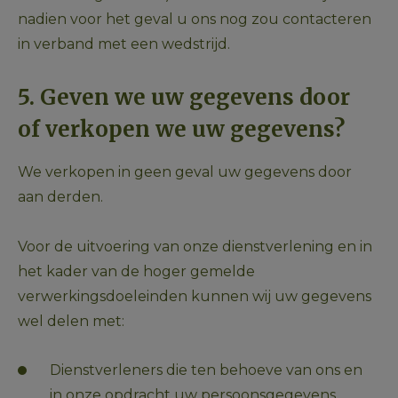
nadien voor het geval u ons nog zou contacteren 
in verband met een wedstrijd. 
5. Geven we uw gegevens door 
of verkopen we uw gegevens?
We verkopen in geen geval uw gegevens door 
aan derden.
Voor de uitvoering van onze dienstverlening en in 
het kader van de hoger gemelde 
verwerkingsdoeleinden kunnen wij uw gegevens 
wel delen met:
Dienstverleners die ten behoeve van ons en 
in onze opdracht uw persoonsgegevens 