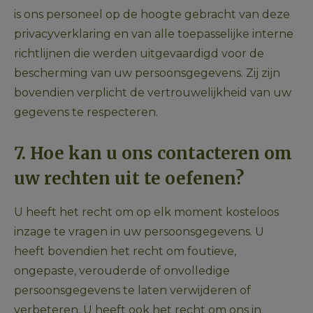
is ons personeel op de hoogte gebracht van deze 
privacyverklaring en van alle toepasselijke interne 
richtlijnen die werden uitgevaardigd voor de 
bescherming van uw persoonsgegevens. Zij zijn 
bovendien verplicht de vertrouwelijkheid van uw 
gegevens te respecteren.
7. Hoe kan u ons contacteren om 
uw rechten uit te oefenen?
U heeft het recht om op elk moment kosteloos 
inzage te vragen in uw persoonsgegevens. U 
heeft bovendien het recht om foutieve, 
ongepaste, verouderde of onvolledige 
persoonsgegevens te laten verwijderen of 
verbeteren. U heeft ook het recht om ons in 