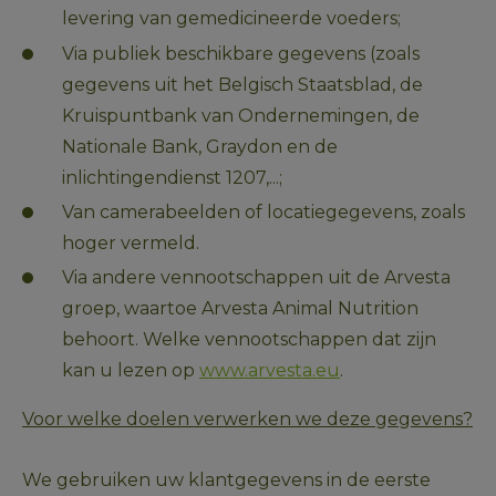
levering van gemedicineerde voeders; 
Via publiek beschikbare gegevens (zoals 
gegevens uit het Belgisch Staatsblad, de 
Kruispuntbank van Ondernemingen, de 
Nationale Bank, Graydon en de 
inlichtingendienst 1207,...;
Van camerabeelden of locatiegegevens, zoals 
hoger vermeld.
Via andere vennootschappen uit de Arvesta 
groep, waartoe Arvesta Animal Nutrition 
behoort. Welke vennootschappen dat zijn 
kan u lezen op 
www.arvesta.eu
.
Voor welke doelen verwerken we deze gegevens?
We gebruiken uw klantgegevens in de eerste 