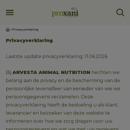
Privacyverklaring
Privacyverklaring
Laatste update privacyverklaring: 11.06.2026 
Bij 
ARVESTA ANIMAL NUTRITION
 hechten we 
belang aan de privacy en de bescherming van de 
persoonlijke levenssfeer van eenieder van wie we 
persoonsgegevens verzamelen. Deze 
privacyverklaring heeft de bedoeling u als klant, 
leverancier en bezoeker van deze website te 
informeren over hoe we zorg dragen voor uw 
persoonsgegevens en wat we met uw gegevens 