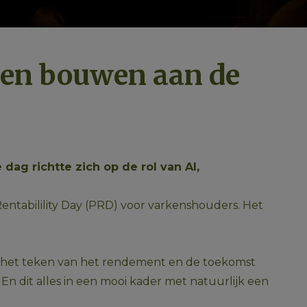
men bouwen aan de
dag richtte zich op de rol van AI,
entabilility Day (PRD) voor varkenshouders. Het 
in het teken van het rendement en de toekomst 
dit alles in een mooi kader met natuurlijk een 