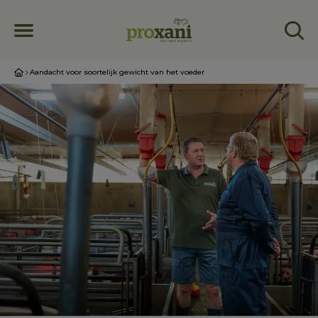
Aandacht voor soortelijk gewicht van het voeder