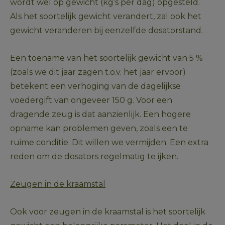
wordt wel op gewicht (kg’s per dag) opgesteld. 
Als het soortelijk gewicht verandert, zal ook het 
gewicht veranderen bij eenzelfde dosatorstand. 
Een toename van het soortelijk gewicht van 5 % 
(zoals we dit jaar zagen t.o.v. het jaar ervoor) 
betekent een verhoging van de dagelijkse 
voedergift van ongeveer 150 g. Voor een 
dragende zeug is dat aanzienlijk. Een hogere 
opname kan problemen geven, zoals een te 
ruime conditie. Dit willen we vermijden. Een extra 
reden om de dosators regelmatig te ijken. 
Zeugen in de kraamstal
Ook voor zeugen in de kraamstal is het soortelijk 