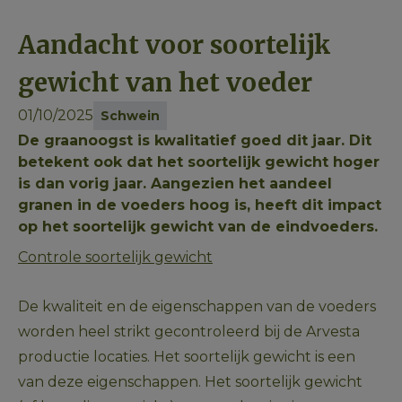
Aandacht voor soortelijk
gewicht van het voeder
01/10/2025
Schwein
De graanoogst is kwalitatief goed dit jaar. Dit
betekent ook dat het soortelijk gewicht hoger
is dan vorig jaar. Aangezien het aandeel
granen in de voeders hoog is, heeft dit impact
op het soortelijk gewicht van de eindvoeders.
Controle soortelijk gewicht
De kwaliteit en de eigenschappen van de voeders 
worden heel strikt gecontroleerd bij de Arvesta 
productie locaties. Het soortelijk gewicht is een 
van deze eigenschappen. Het soortelijk gewicht 