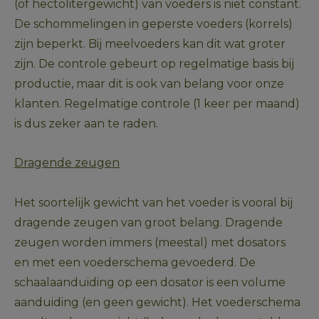
(of hectolitergewicht) van voeders is niet constant. 
De schommelingen in geperste voeders (korrels) 
zijn beperkt. Bij meelvoeders kan dit wat groter 
zijn. De controle gebeurt op regelmatige basis bij 
productie, maar dit is ook van belang voor onze 
klanten. Regelmatige controle (1 keer per maand) 
is dus zeker aan te raden.
Dragende zeugen
Het soortelijk gewicht van het voeder is vooral bij 
dragende zeugen van groot belang. Dragende 
zeugen worden immers (meestal) met dosators 
en met een voederschema gevoederd. De 
schaalaanduiding op een dosator is een volume 
aanduiding (en geen gewicht). Het voederschema 