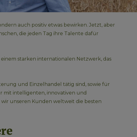
sondern auch positiv etwas bewirken. Jetzt, aber 
nschen, die jeden Tag ihre Talente dafür 
 einem starken internationalen Netzwerk, das 
terung und Einzelhandel tätig sind, sowie für 
mit intelligenten, innovativen und 
 wir unseren Kunden weltweit die besten 
re 