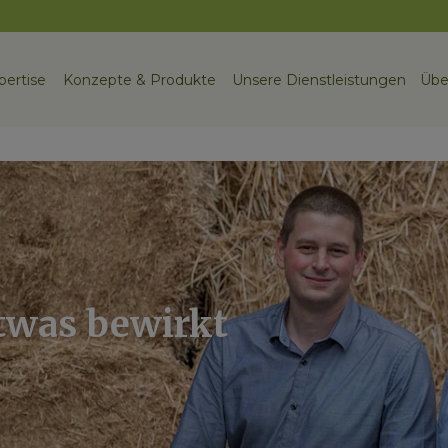
pertise
Konzepte & Produkte
Unsere Dienstleistungen
Übe
etwas bewirkt