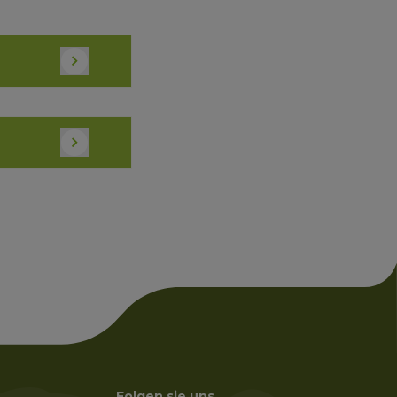
Folgen sie uns