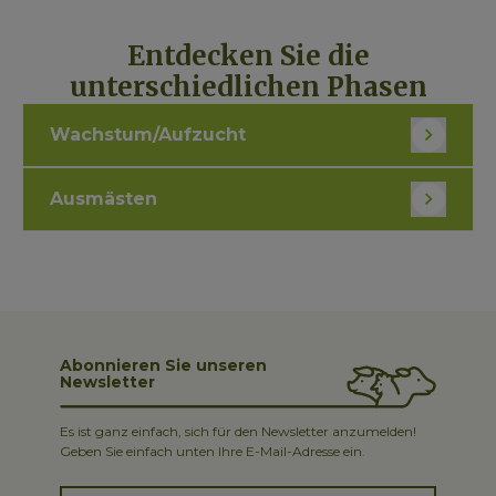
Entdecken Sie die
unterschiedlichen Phasen
Wachstum/Aufzucht
Ausmästen
Abonnieren Sie unseren
Newsletter
Es ist ganz einfach, sich für den Newsletter anzumelden!
Geben Sie einfach unten Ihre E-Mail-Adresse ein.