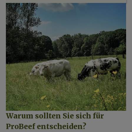
Warum sollten Sie sich für 
ProBeef entscheiden?