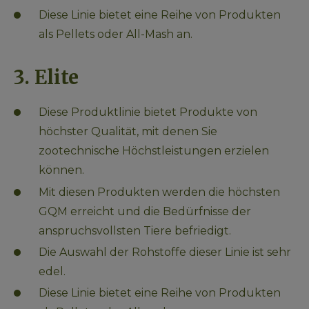
Diese Linie bietet eine Reihe von Produkten 
als Pellets oder All-Mash an.
3. Elite
Diese Produktlinie bietet Produkte von 
höchster Qualität, mit denen Sie 
zootechnische Höchstleistungen erzielen 
können.
Mit diesen Produkten werden die höchsten 
GQM erreicht und die Bedürfnisse der 
anspruchsvollsten Tiere befriedigt.
Die Auswahl der Rohstoffe dieser Linie ist sehr 
edel.
Diese Linie bietet eine Reihe von Produkten 