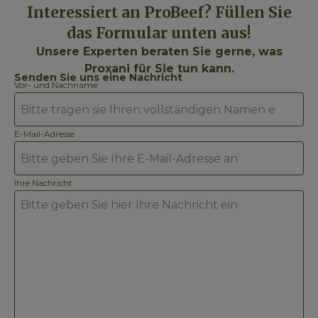
Interessiert an ProBeef? Füllen Sie
das Formular unten aus!
Unsere Experten beraten Sie gerne, was
Proxani für Sie tun kann.
Senden Sie uns eine Nachricht
Vor- und Nachname
E-Mail-Adresse
Ihre Nachricht