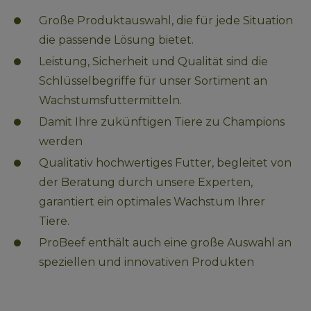
Große Produktauswahl, die für jede Situation 
die passende Lösung bietet.
Leistung, Sicherheit und Qualität sind die 
Schlüsselbegriffe für unser Sortiment an 
Wachstumsfuttermitteln.
Damit Ihre zukünftigen Tiere zu Champions 
werden
Qualitativ hochwertiges Futter, begleitet von 
der Beratung durch unsere Experten, 
garantiert ein optimales Wachstum Ihrer 
Tiere.
ProBeef enthält auch eine große Auswahl an 
speziellen und innovativen Produkten