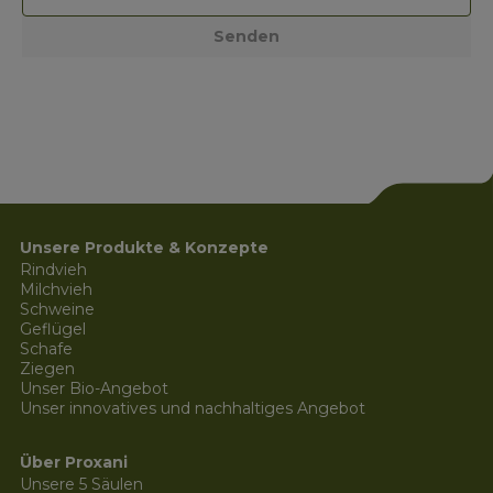
Senden
Unsere Produkte & Konzepte
Rindvieh
Milchvieh
Schweine
Geflügel
Schafe
Ziegen
Unser Bio-Angebot
Unser innovatives und nachhaltiges Angebot
Über Proxani
Unsere 5 Säulen