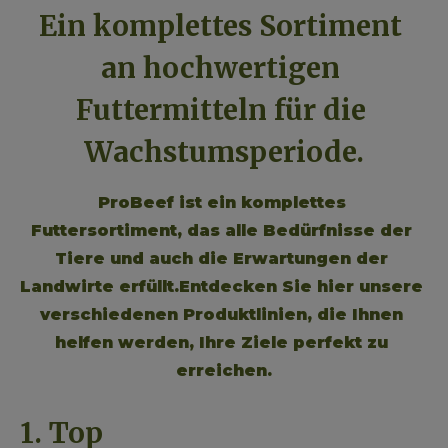
Ein komplettes Sortiment 
an hochwertigen 
Futtermitteln für die 
Wachstumsperiode.
ProBeef ist ein komplettes 
Futtersortiment, das alle Bedürfnisse der 
Tiere und auch die Erwartungen der 
Landwirte erfüllt.
Entdecken Sie hier unsere 
verschiedenen Produktlinien, die Ihnen 
helfen werden, Ihre Ziele perfekt zu 
erreichen.
1. Top 