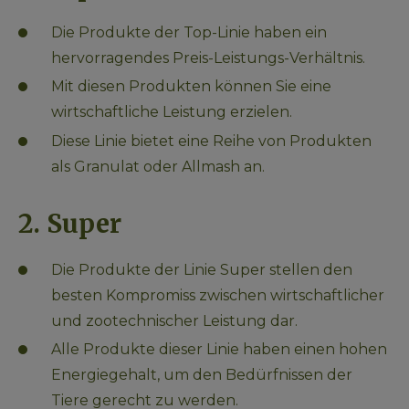
Die Produkte der Top-Linie haben ein 
hervorragendes Preis-Leistungs-Verhältnis.
Mit diesen Produkten können Sie eine 
wirtschaftliche Leistung erzielen.
Diese Linie bietet eine Reihe von Produkten 
als Granulat oder Allmash an.
2. Super
Die Produkte der Linie Super stellen den 
besten Kompromiss zwischen wirtschaftlicher 
und zootechnischer Leistung dar.
Alle Produkte dieser Linie haben einen hohen 
Energiegehalt, um den Bedürfnissen der 
Tiere gerecht zu werden.