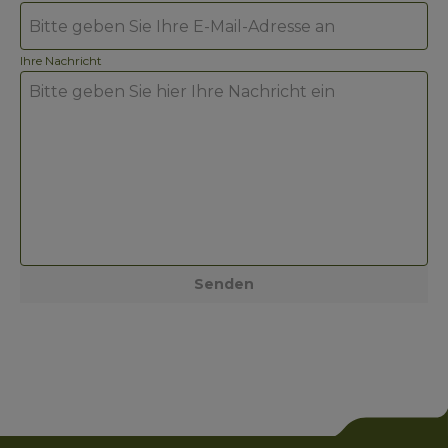
Ihre Nachricht
Senden