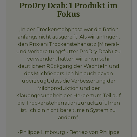
ProDry Dcab: 1 Produkt im
Fokus
„In der Trockenstehphase war die Ration
anfangs nicht ausgereift. Als wir anfingen,
den Proxani Trockenstehansatz (Mineral-
und Vorbereitungsfutter ProDry Dcab) zu
verwenden, hatten wir einen sehr
deutlichen Rückgang der Wachteln und
des Milchfiebers. Ich bin auch davon
überzeugt, dass die Verbesserung der
Milchproduktion und der
Klauengesundheit der Herde zum Teil auf
die Trockensteherration zurückzuführen
ist. Ich bin nicht bereit, mein System zu
ändern“.
-Philippe Limbourg - Betrieb von Philippe