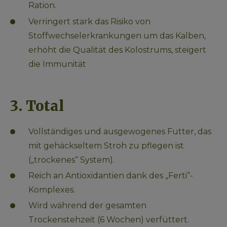
Ration.
Verringert stark das Risiko von 
Stoffwechselerkrankungen um das Kalben, 
erhöht die Qualität des Kolostrums, steigert 
die Immunität
3. Total
Vollständiges und ausgewogenes Futter, das 
mit gehäckseltem Stroh zu pflegen ist 
(„trockenes“ System).
Reich an Antioxidantien dank des „Ferti“-
Komplexes.
Wird während der gesamten 
Trockenstehzeit (6 Wochen) verfüttert.