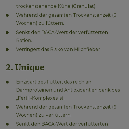
trockenstehende Kühe (Granulat)
Während der gesamten Trockenstehzeit (6 
Wochen) zu füttern.
Senkt den BACA-Wert der verfütterten 
Ration.
Verringert das Risiko von Milchfieber
2. Unique
Einzigartiges Futter, das reich an 
Darmproteinen und Antioxidantien dank des 
„Ferti“-Komplexes ist.
Während der gesamten Trockenstehzeit (6 
Wochen) zu verfüttern.
Senkt den BACA-Wert der verfütterten 