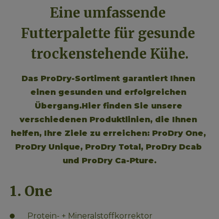
Eine umfassende 
Futterpalette für gesunde 
trockenstehende Kühe.
Das ProDry-Sortiment garantiert Ihnen 
einen gesunden und erfolgreichen 
Übergang.
Hier finden Sie unsere 
verschiedenen Produktlinien, die Ihnen 
helfen, Ihre Ziele zu erreichen: ProDry One, 
ProDry Unique, ProDry Total, ProDry Dcab 
und ProDry Ca-Pture.
1. One
Protein- + Mineralstoffkorrektor 