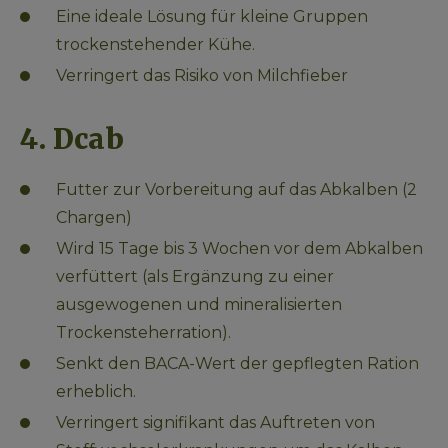
Eine ideale Lösung für kleine Gruppen 
trockenstehender Kühe.
Verringert das Risiko von Milchfieber
4. Dcab
Futter zur Vorbereitung auf das Abkalben (2 
Chargen)
Wird 15 Tage bis 3 Wochen vor dem Abkalben 
verfüttert (als Ergänzung zu einer 
ausgewogenen und mineralisierten 
Trockensteherration).
Senkt den BACA-Wert der gepflegten Ration 
erheblich.
Verringert signifikant das Auftreten von 