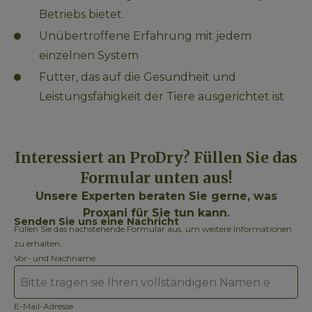
Betriebs bietet.
Unübertroffene Erfahrung mit jedem 
einzelnen System
Futter, das auf die Gesundheit und 
Leistungsfähigkeit der Tiere ausgerichtet ist
Interessiert an ProDry? Füllen Sie das
Formular unten aus!
Unsere Experten beraten Sie gerne, was
Proxani für Sie tun kann.
Senden Sie uns eine Nachricht
Füllen Sie das nachstehende Formular aus, um weitere Informationen
zu erhalten.
Vor- und Nachname
E-Mail-Adresse