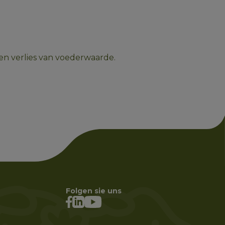
n en verlies van voederwaarde. 
Folgen sie uns