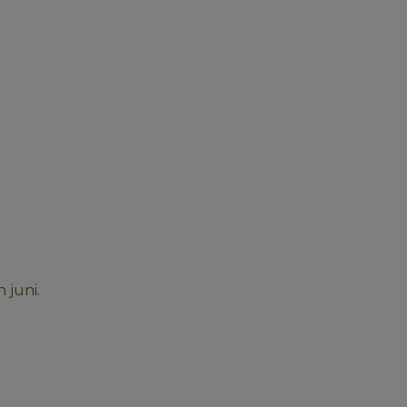
 juni. 