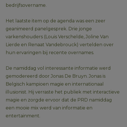
bedrijfsovername.
Het laatste item op de agenda was een zeer 
geanimeerd panelgesprek. Drie jonge 
varkenshouders (Louis Verschelde, Joline Van 
Lierde en Renaat Vandebrouck) vertelden over 
hun ervaringen bij recente overnames.
De namiddag vol interessante informatie werd 
gemodereerd door Jonas De Bruyn. Jonas is 
Belgisch kampioen magie en internationaal 
illusionist. Hij verraste het publiek met interactieve 
magie en zorgde ervoor dat de PRD namiddag 
een mooie mix werd van informatie en 
entertainment.