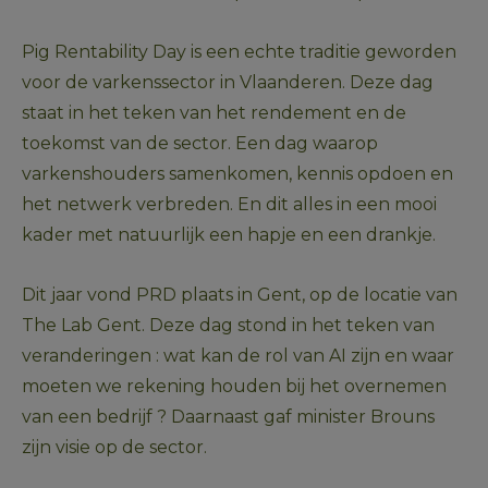
Pig Rentability Day is een echte traditie geworden 
voor de varkenssector in Vlaanderen. Deze dag 
staat in het teken van het rendement en de 
toekomst van de sector. Een dag waarop 
varkenshouders samenkomen, kennis opdoen en 
het netwerk verbreden. En dit alles in een mooi 
kader met natuurlijk een hapje en een drankje.
Dit jaar vond PRD plaats in Gent, op de locatie van 
The Lab Gent. Deze dag stond in het teken van 
veranderingen : wat kan de rol van AI zijn en waar 
moeten we rekening houden bij het overnemen 
van een bedrijf ? Daarnaast gaf minister Brouns 
zijn visie op de sector.