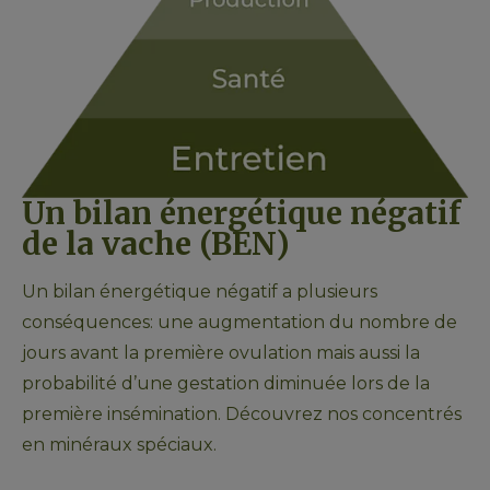
Un bilan énergétique négatif 
de la vache (BEN) 
Un bilan énergétique négatif a plusieurs 
conséquences: une augmentation du nombre de 
jours avant la première ovulation mais aussi la 
probabilité d’une gestation diminuée lors de la 
première insémination. Découvrez nos concentrés 
en minéraux spéciaux.