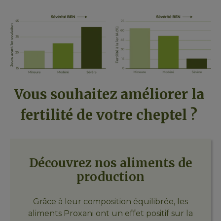
Vous souhaitez améliorer la 
fertilité de votre cheptel ? 
Découvrez nos aliments de
production
Grâce à leur composition équilibrée, les
aliments Proxani ont un effet positif sur la