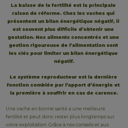
La baisse de la fertilité est la principale 
raison de réforme. Chez les vaches qui 
présentent un bilan énergétique négatif, il 
est souvent plus difficile d’obtenir une 
gestation. Nos aliments concentrés et une 
gestion rigoureuse de l’alimentation sont 
les clés pour limiter un bilan énergétique 
négatif.
Le système reproducteur est la dernière 
fonction comblée par l’apport d’énergie et 
la première à souffrir en cas de carence.
Une vache en bonne santé a une meilleure 
fertilité et peut donc rester plus longtemps sur 
votre exploitation. Grâce à nos conseils et aux 