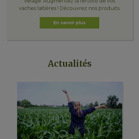
vêlage. Augmentez la fertilité de vos
vaches laitières ! Découvrez nos produits.
En savoir plus
Actualités