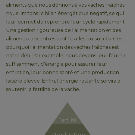
aliments que nous donnons à vos vaches fraîches, 
nous limitons le bilan énergétique négatif, ce qui 
leur permet de reprendre leur cycle rapidement. 
Une gestion rigoureuse de l'alimentation et des 
aliments concentrés sont les clés du succès. C'est 
pourquoi l'alimentation des vaches fraîches est 
notre défi. Par exemple, nous devons leur fournir 
suffisamment d'énergie pour assurer leur 
entretien, leur bonne santé et une production 
laitière élevée. Enfin, l'énergie restante servira à 
soutenir la fertilité de la vache.