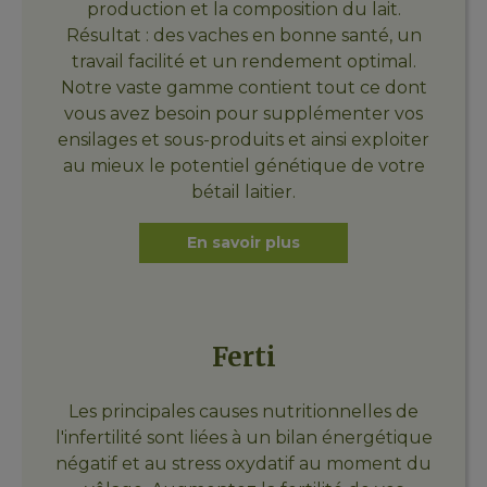
production et la composition du lait.
Résultat : des vaches en bonne santé, un
travail facilité et un rendement optimal.
Notre vaste gamme contient tout ce dont
vous avez besoin pour supplémenter vos
ensilages et sous-produits et ainsi exploiter
au mieux le potentiel génétique de votre
bétail laitier.
En savoir plus
Ferti
Les principales causes nutritionnelles de
l'infertilité sont liées à un bilan énergétique
négatif et au stress oxydatif au moment du